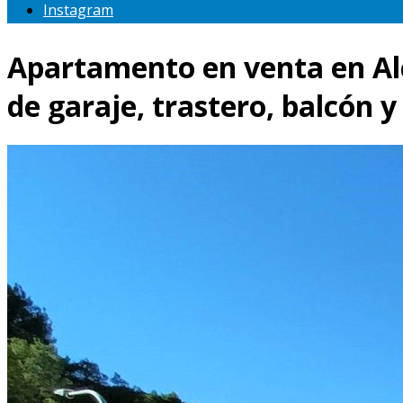
Instagram
Apartamento en venta en Alc
de garaje, trastero, balcón y