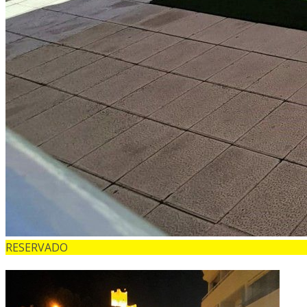
RESERVADO