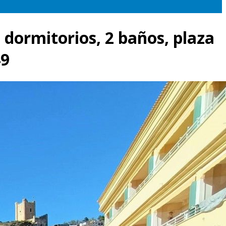
 dormitorios, 2 baños, plaza
49