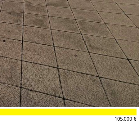
105.000 €