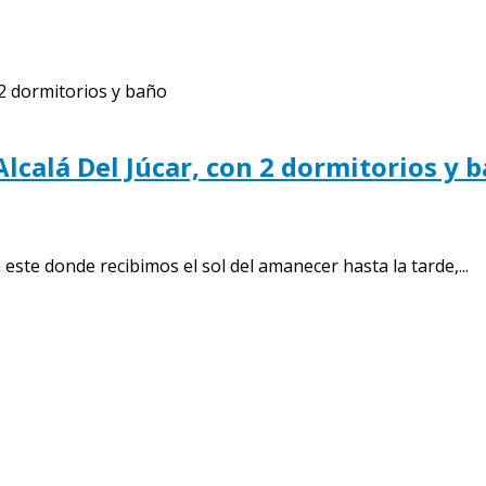
Alcalá Del Júcar, con 2 dormitorios y 
e donde recibimos el sol del amanecer hasta la tarde,...