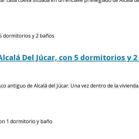
Alcalá Del Júcar, con 5 dormitorios y 
 antiguo de Alcalá del Júcar. Una vez dentro de la vivienda..