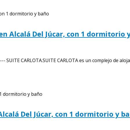
n Alcalá Del Júcar, con 1 dormitorio 
-- SUITE CARLOTA.SUITE CARLOTA es un complejo de alojami
Alcalá Del Júcar, con 1 dormitorio y b