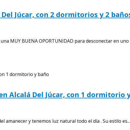
 Del Júcar, con 2 dormitorios y 2 baño
úcar, una MUY BUENA OPORTUNIDAD para desconectar en uno de
n Alcalá Del Júcar, con 1 dormitorio 
 amanecer y tenemos luz natural todo el día . Su estilo es...