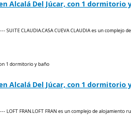
n Alcalá Del Júcar, con 1 dormitorio 
--- SUITE CLAUDIA.CASA CUEVA CLAUDIA es un complejo de a
n Alcalá Del Júcar, con 1 dormitorio 
-- LOFT FRAN.LOFT FRAN es un complejo de alojamiento rura