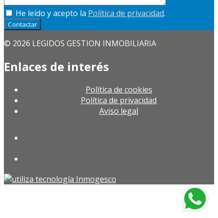
He leído y acepto la
Política de privacidad
.
Contactar
© 2026 LEGIDOS GESTION INMOBILIARIA
Enlaces de interés
Política de cookies
Política de privacidad
Aviso legal