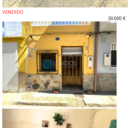
VENDIDO
30.000 €