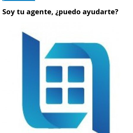
Soy tu agente, ¿puedo ayudarte?