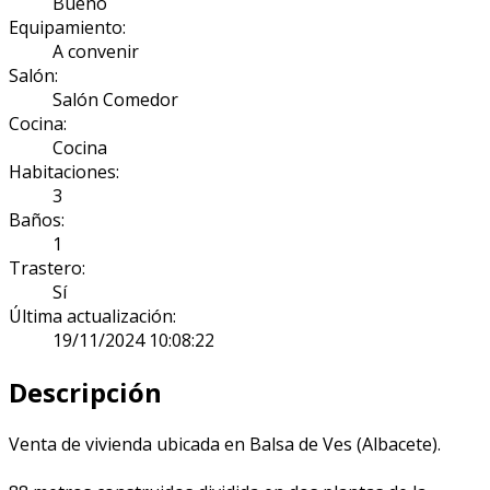
Bueno
Equipamiento:
A convenir
Salón:
Salón Comedor
Cocina:
Cocina
Habitaciones:
3
Baños:
1
Trastero:
Sí
Última actualización:
19/11/2024 10:08:22
Descripción
Venta de vivienda ubicada en Balsa de Ves (Albacete).