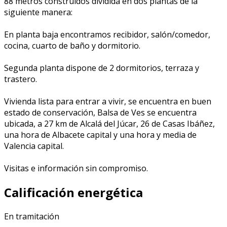
88 metros construidos dividida en dos plantas de la
siguiente manera:
En planta baja encontramos recibidor, salón/comedor,
cocina, cuarto de baño y dormitorio.
Segunda planta dispone de 2 dormitorios, terraza y
trastero.
Vivienda lista para entrar a vivir, se encuentra en buen
estado de conservación, Balsa de Ves se encuentra
ubicada, a 27 km de Alcalá del Júcar, 26 de Casas Ibáñez,
una hora de Albacete capital y una hora y media de
Valencia capital.
Visitas e información sin compromiso.
Calificación energética
En tramitación