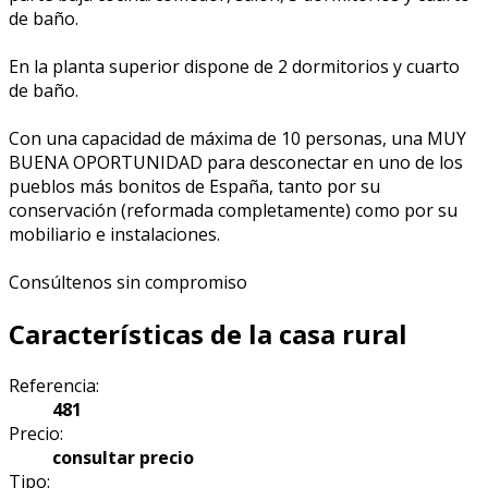
de baño.
En la planta superior dispone de 2 dormitorios y cuarto
de baño.
Con una capacidad de máxima de 10 personas, una MUY
BUENA OPORTUNIDAD para desconectar en uno de los
pueblos más bonitos de España, tanto por su
conservación (reformada completamente) como por su
mobiliario e instalaciones.
Consúltenos sin compromiso
Características de la casa rural
Referencia:
481
Precio:
consultar precio
Tipo: