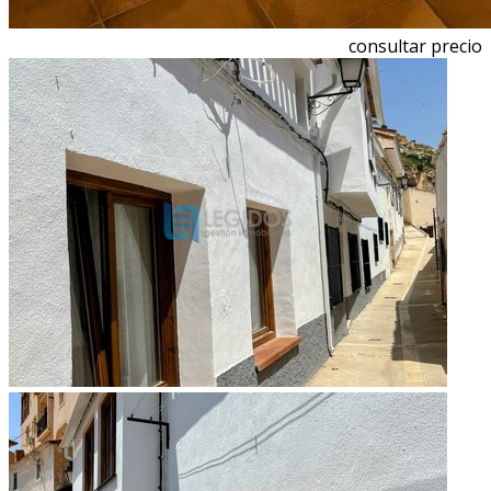
consultar precio