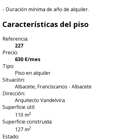
- Duración mínima de año de alquiler.
Características del piso
Referencia:
227
Precio:
630 €/mes
Tipo:
Piso en alquiler
Situación:
Albacete, Franciscanos - Albacete
Dirección:
Arquitecto Vandelvira
Superficie útil:
2
110 m
Superficie construida:
2
127 m
Estado: