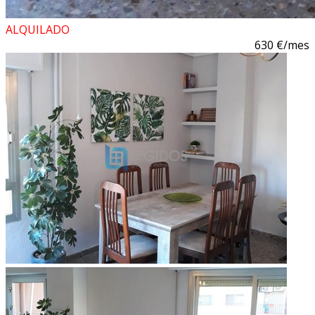
ALQUILADO
630 €/mes