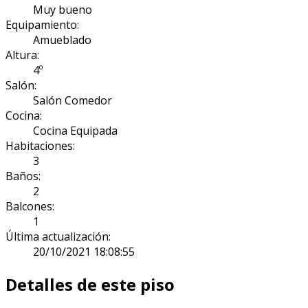
Muy bueno
Equipamiento:
Amueblado
Altura:
4º
Salón:
Salón Comedor
Cocina:
Cocina Equipada
Habitaciones:
3
Baños:
2
Balcones:
1
Última actualización:
20/10/2021 18:08:55
Detalles de este piso