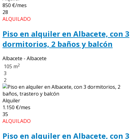
850 €/mes
28
ALQUILADO
Piso en alquiler en Albacete, con 3
dormitorios, 2 baños y balcón
Albacete - Albacete
2
105 m
3
2
Alquiler
1.150 €/mes
35
ALQUILADO
Piso en alquiler en Albacete, con 3