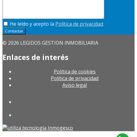
He leído y acepto la
Política de privacidad
.
Contactar
© 2026 LEGIDOS GESTION INMOBILIARIA
Enlaces de interés
Política de cookies
Política de privacidad
Aviso legal