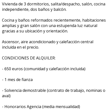
Vivienda de 3 dormitorios, salita/despacho, salón, cocina
independiente, dos baños y balcón.
Cocina y baños reformados recientemente, habitaciones
amplias y gran salón con una estupenda luz natural
gracias a su ubicación y orientación.
Ascensor, aire acondicionado y calefacción central
incluida en el precio.
CONDICIONES DE ALQUILER:
- 650 euros (comunidad y calefacción incluida)
- 1 mes de fianza
- Solvencia demostrable (contrato de trabajo, nominas o
aval)
- Honorarios Agencia (media mensualidad)