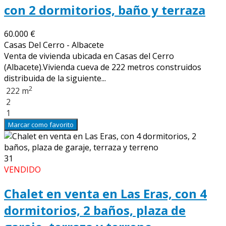
con 2 dormitorios, baño y terraza
60.000 €
Casas Del Cerro - Albacete
Venta de vivienda ubicada en Casas del Cerro
(Albacete).Vivienda cueva de 222 metros construidos
distribuida de la siguiente...
2
222 m
2
1
Marcar como favorito
31
VENDIDO
Chalet en venta en Las Eras, con 4
dormitorios, 2 baños, plaza de