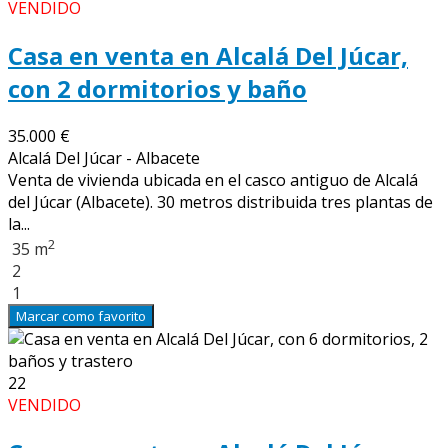
VENDIDO
Casa en venta en Alcalá Del Júcar,
con 2 dormitorios y baño
35.000 €
Alcalá Del Júcar - Albacete
Venta de vivienda ubicada en el casco antiguo de Alcalá
del Júcar (Albacete). 30 metros distribuida tres plantas de
la...
2
35 m
2
1
Marcar como favorito
22
VENDIDO