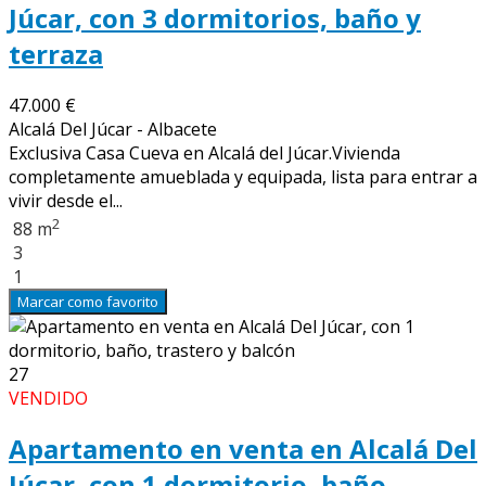
Júcar, con 3 dormitorios, baño y
terraza
47.000 €
Alcalá Del Júcar - Albacete
Exclusiva Casa Cueva en Alcalá del Júcar.Vivienda
completamente amueblada y equipada, lista para entrar a
vivir desde el...
2
88 m
3
1
Marcar como favorito
27
VENDIDO
Apartamento en venta en Alcalá Del
Júcar, con 1 dormitorio, baño,