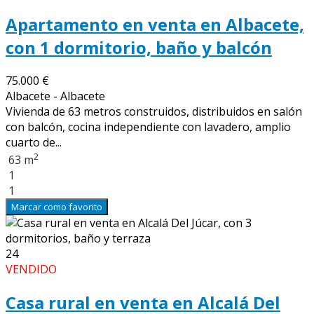
Apartamento en venta en Albacete,
con 1 dormitorio, baño y balcón
75.000 €
Albacete - Albacete
Vivienda de 63 metros construidos, distribuidos en salón
con balcón, cocina independiente con lavadero, amplio
cuarto de...
2
63 m
1
1
Marcar como favorito
24
VENDIDO
Casa rural en venta en Alcalá Del