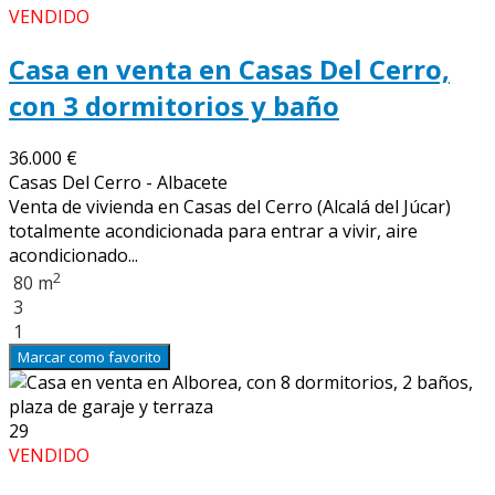
VENDIDO
Casa en venta en Casas Del Cerro,
con 3 dormitorios y baño
36.000 €
Casas Del Cerro - Albacete
Venta de vivienda en Casas del Cerro (Alcalá del Júcar)
totalmente acondicionada para entrar a vivir, aire
acondicionado...
2
80 m
3
1
Marcar como favorito
29
VENDIDO