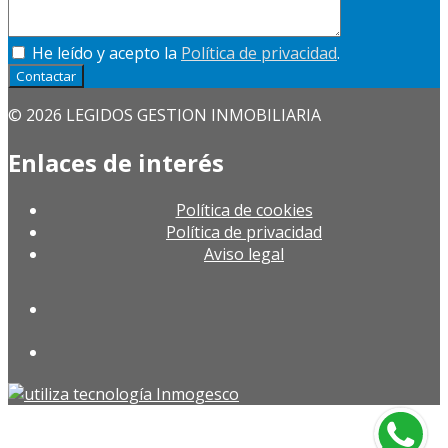
He leído y acepto la
Política de privacidad
.
Contactar
© 2026 LEGIDOS GESTION INMOBILIARIA
Enlaces de interés
Política de cookies
Política de privacidad
Aviso legal