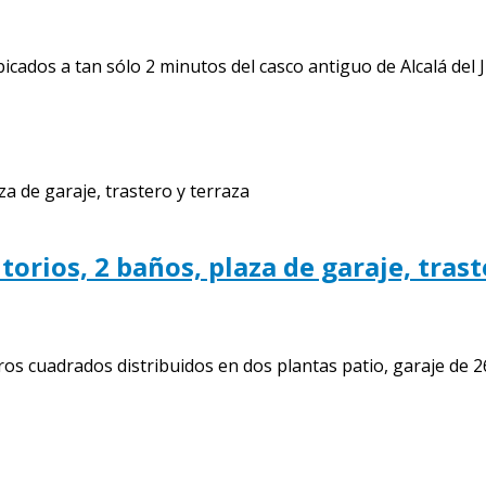
os a tan sólo 2 minutos del casco antiguo de Alcalá del Júc
torios, 2 baños, plaza de garaje, trast
os cuadrados distribuidos en dos plantas patio, garaje de 26.