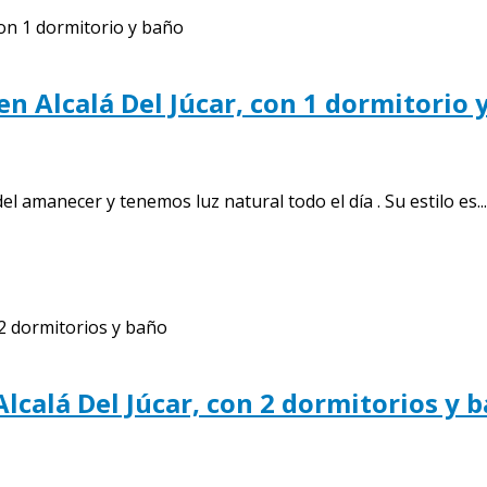
n Alcalá Del Júcar, con 1 dormitorio 
 amanecer y tenemos luz natural todo el día . Su estilo es...
Alcalá Del Júcar, con 2 dormitorios y 